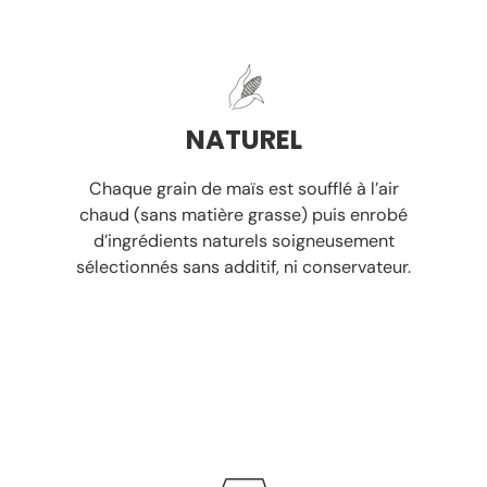
NATUREL
Chaque grain de maïs est soufflé à l’air
chaud
(sans matière grasse)
puis enrobé
d’ingrédients naturels soigneusement
sélectionnés
sans additif, ni conservateur.