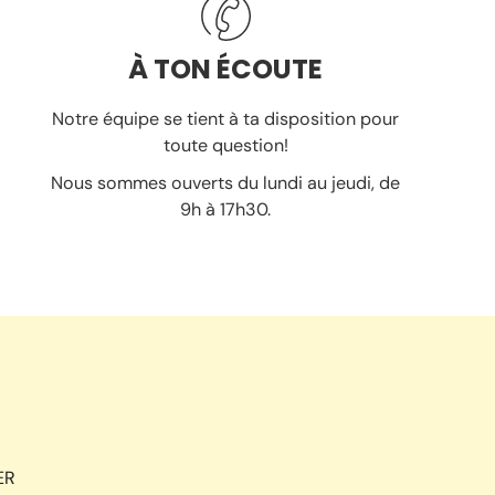
À TON ÉCOUTE
Notre équipe se tient à ta disposition pour
toute question!
Nous sommes ouverts du lundi au jeudi, de
9h à 17h30.
ER