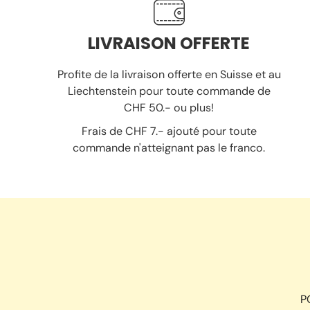
LIVRAISON OFFERTE
Profite de la livraison offerte en Suisse et au
Liechtenstein pour toute commande de
CHF 50.- ou plus!
Frais de CHF 7.- ajouté pour toute
commande n'atteignant pas le franco.
P