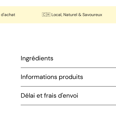
at
🇨🇭 Local, Naturel & Savoureux
Ingrédients
Informations produits
Délai et frais d'envoi