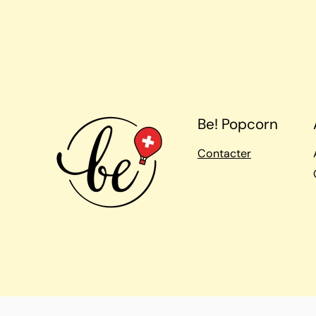
Be! Popcorn
Contacter