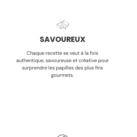
SAVOUREUX
Chaque recette se veut à la fois
authentique, savoureuse et créative pour
surprendre les papilles
des plus fins
gourmets.