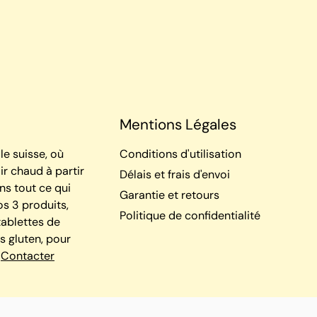
Mentions Légales
le suisse, où
Conditions d'utilisation
ir chaud à partir
Délais et frais d'envoi
ns tout ce qui
Garantie et retours
os 3 produits,
Politique de confidentialité
tablettes de
s gluten, pour
!
Contacter