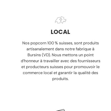
LOCAL
Nos popcorn 100 % suisses, sont produits
artisanalement
dans notre fabrique à
Bursins (VD). Nous mettons un point
d’honneur à travailler avec des
fournisseurs
et producteurs suisses
pour promouvoir le
commerce local et garantir la
qualité des
produits.