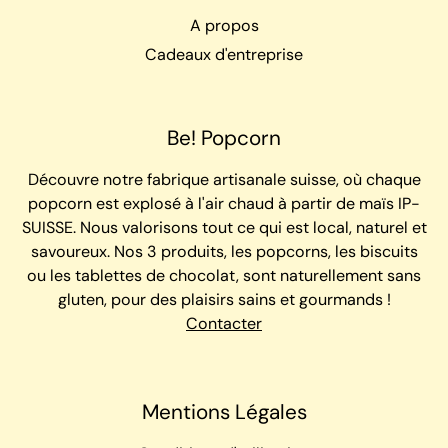
A propos
Cadeaux d'entreprise
Be! Popcorn
Découvre notre fabrique artisanale suisse, où chaque
popcorn est explosé à l'air chaud à partir de maïs IP-
SUISSE. Nous valorisons tout ce qui est local, naturel et
savoureux. Nos 3 produits, les popcorns, les biscuits
ou les tablettes de chocolat, sont naturellement sans
gluten, pour des plaisirs sains et gourmands !
Contacter
Mentions Légales