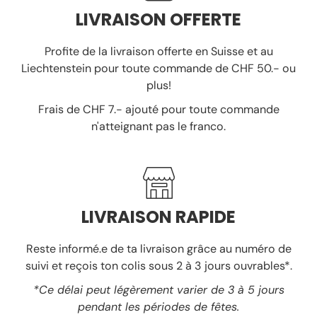
LIVRAISON OFFERTE
Profite de la livraison offerte en Suisse et au
Liechtenstein pour toute commande de CHF 50.- ou
plus!
Frais de CHF 7.- ajouté pour toute commande
n'atteignant pas le franco.
LIVRAISON RAPIDE
Reste informé.e de ta livraison grâce au numéro de
suivi et reçois ton colis sous 2 à 3 jours ouvrables*.
*Ce délai peut légèrement varier de 3 à 5 jours
pendant les périodes de fêtes.