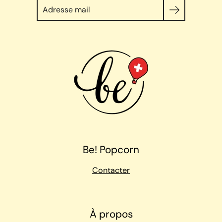
Chercher
Be! Popcorn
Contacter
À propos