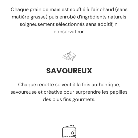
Chaque grain de maïs est soufflé à l’air chaud
(sans
matière grasse)
puis enrobé d’ingrédients naturels
soigneusement sélectionnés
sans additif, ni
conservateur.
SAVOUREUX
Chaque recette se veut à la fois authentique,
savoureuse et créative pour surprendre les papilles
des plus fins gourmets.