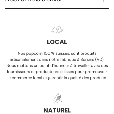
LOCAL
Nos popcorn 100 % suisses, sont produits
artisanalement
dans notre fabrique à Bursins (VD).
Nous mettons un point d’honneur à travailler avec des
fournisseurs et producteurs suisses
pour promouvoir
le commerce local et garantir la
qualité des produits.
NATUREL