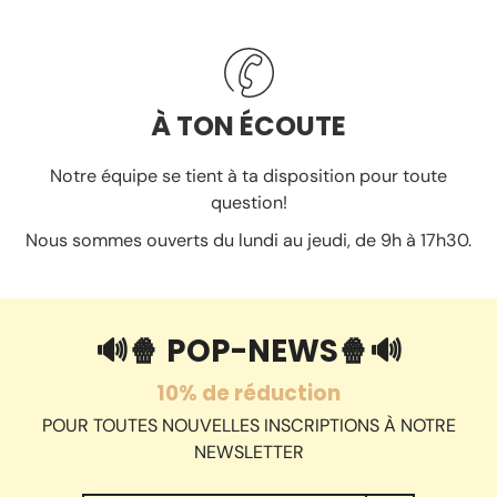
À TON ÉCOUTE
Notre équipe se tient à ta disposition pour toute
question!
Nous sommes ouverts du lundi au jeudi, de 9h à 17h30.
🔊🍿 POP-NEWS🍿🔊
10% de réduction
POUR TOUTES NOUVELLES INSCRIPTIONS À NOTRE
NEWSLETTER