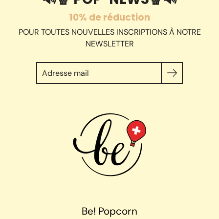
10% de réduction
POUR TOUTES NOUVELLES INSCRIPTIONS À NOTRE
NEWSLETTER
Chercher
Be! Popcorn