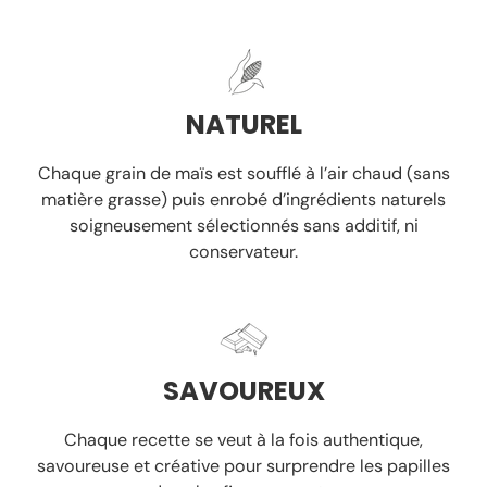
NATUREL
Chaque grain de maïs est soufflé à l’air chaud
(sans
matière grasse)
puis enrobé d’ingrédients naturels
soigneusement sélectionnés
sans additif, ni
conservateur.
SAVOUREUX
Chaque recette se veut à la fois authentique,
savoureuse et créative pour surprendre les papilles