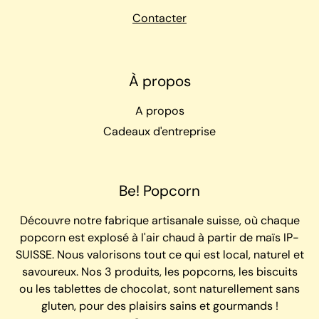
Contacter
À propos
A propos
Cadeaux d'entreprise
Be! Popcorn
Découvre notre fabrique artisanale suisse, où chaque
popcorn est explosé à l'air chaud à partir de maïs IP-
SUISSE. Nous valorisons tout ce qui est local, naturel et
savoureux. Nos 3 produits, les popcorns, les biscuits
ou les tablettes de chocolat, sont naturellement sans
gluten, pour des plaisirs sains et gourmands !