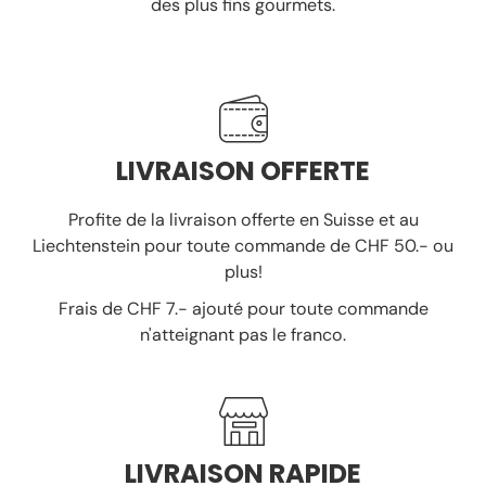
des plus fins gourmets.
LIVRAISON OFFERTE
Profite de la livraison offerte en Suisse et au
Liechtenstein pour toute commande de CHF 50.- ou
plus!
Frais de CHF 7.- ajouté pour toute commande
n'atteignant pas le franco.
LIVRAISON RAPIDE