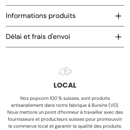
Informations produits
Délai et frais d'envoi
LOCAL
Nos popcorn 100 % suisses, sont produits
artisanalement
dans notre fabrique à Bursins (VD).
Nous mettons un point d’honneur à travailler avec des
fournisseurs et producteurs suisses
pour promouvoir
le commerce local et garantir la
qualité des produits.