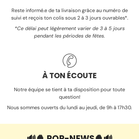
Reste informé.e de ta livraison grâce au numéro de
suivi et reçois ton colis sous 2 à 3 jours ouvrables*.
*Ce délai peut légèrement varier de 3 à 5 jours
pendant les périodes de fêtes.
À TON ÉCOUTE
Notre équipe se tient à ta disposition pour toute
question!
Nous sommes ouverts du lundi au jeudi, de 9h à 17h30.
🔊🍿 POP-NEWS🍿🔊