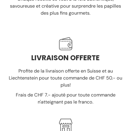
savoureuse et créative pour surprendre les papilles
des plus fins gourmets.
LIVRAISON OFFERTE
Profite de la livraison offerte en Suisse et au
Liechtenstein pour toute commande de CHF 50.- ou
plus!
Frais de CHF 7.- ajouté pour toute commande
n'atteignant pas le franco.