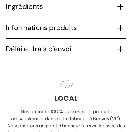
Ingrédients
Informations produits
Délai et frais d'envoi
LOCAL
Nos popcorn 100 % suisses, sont produits
artisanalement
dans notre fabrique à Bursins (VD).
Nous mettons un point d’honneur à travailler avec des