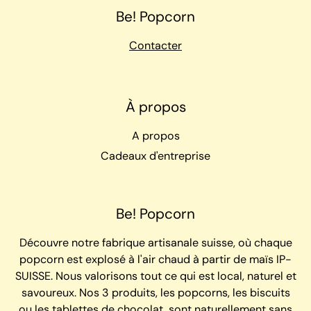
Be! Popcorn
Contacter
À propos
A propos
Cadeaux d'entreprise
Be! Popcorn
Découvre notre fabrique artisanale suisse, où chaque
popcorn est explosé à l'air chaud à partir de maïs IP-
SUISSE. Nous valorisons tout ce qui est local, naturel et
savoureux. Nos 3 produits, les popcorns, les biscuits
ou les tablettes de chocolat, sont naturellement sans