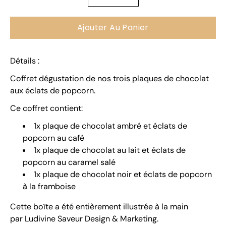
quantité
une
variante
Ajouter Au Panier
Détails :
Coffret dégustation de nos trois plaques de chocolat
aux éclats de popcorn.
Ce coffret contient:
1x plaque de chocolat ambré et éclats de
popcorn au café
1x plaque de chocolat au lait et éclats de
popcorn au caramel salé
1x plaque de chocolat noir et éclats de popcorn
à la framboise
Cette boîte a été entièrement illustrée à la main
par
Ludivine Saveur Design & Marketing.