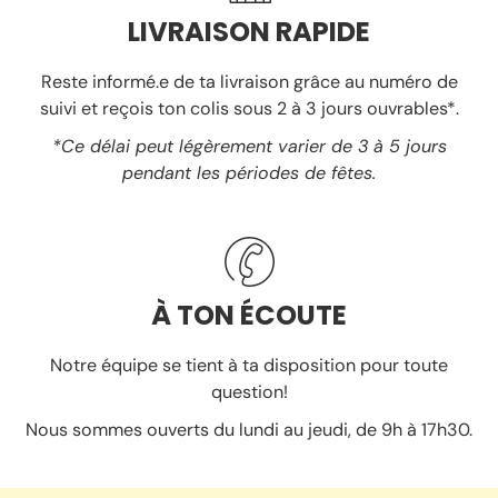
LIVRAISON RAPIDE
Reste informé.e de ta livraison grâce au numéro de
suivi et reçois ton colis sous 2 à 3 jours ouvrables*.
*Ce délai peut légèrement varier de 3 à 5 jours
pendant les périodes de fêtes.
À TON ÉCOUTE
Notre équipe se tient à ta disposition pour toute
question!
Nous sommes ouverts du lundi au jeudi, de 9h à 17h30.