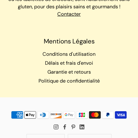
gluten, pour des plaisirs sains et gourmands !
Contacter
Mentions Légales
Conditions d'utilisation
Délais et frais d'envoi
Garantie et retours
Politique de confidentialité