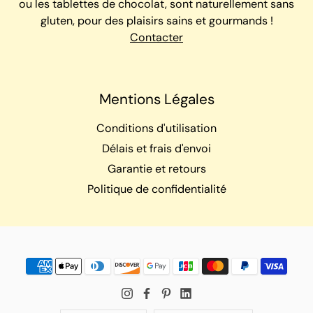
ou les tablettes de chocolat, sont naturellement sans
gluten, pour des plaisirs sains et gourmands !
Contacter
Mentions Légales
Conditions d'utilisation
Délais et frais d'envoi
Garantie et retours
Politique de confidentialité