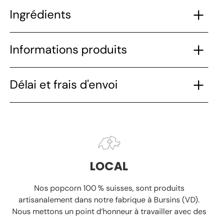
Ingrédients
Informations produits
Délai et frais d'envoi
LOCAL
Nos popcorn 100 % suisses, sont produits
artisanalement
dans notre fabrique à Bursins (VD).
Nous mettons un point d’honneur à travailler avec des