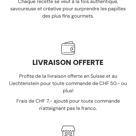
Chaque recette se veut à la fois authentique,
savoureuse et créative pour surprendre les papilles
des plus fins gourmets.
LIVRAISON OFFERTE
Profite de la livraison offerte en Suisse et au
Liechtenstein pour toute commande de CHF 50.- ou
plus!
Frais de CHF 7.- ajouté pour toute commande
n'atteignant pas le franco.