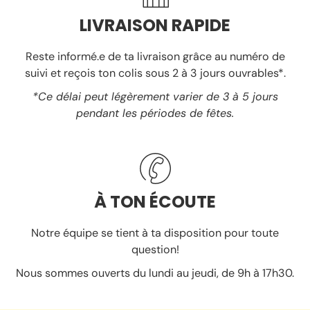
LIVRAISON RAPIDE
Reste informé.e de ta livraison grâce au numéro de
suivi et reçois ton colis sous 2 à 3 jours ouvrables*.
*Ce délai peut légèrement varier de 3 à 5 jours
pendant les périodes de fêtes.
À TON ÉCOUTE
Notre équipe se tient à ta disposition pour toute
question!
Nous sommes ouverts du lundi au jeudi, de 9h à 17h30.