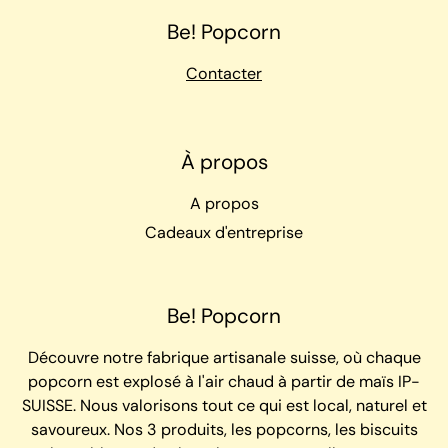
Be! Popcorn
Contacter
À propos
A propos
Cadeaux d'entreprise
Be! Popcorn
Découvre notre fabrique artisanale suisse, où chaque
popcorn est explosé à l'air chaud à partir de maïs IP-
SUISSE. Nous valorisons tout ce qui est local, naturel et
savoureux. Nos 3 produits, les popcorns, les biscuits