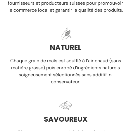
fournisseurs et producteurs suisses
pour promouvoir
le commerce local et garantir la
qualité des produits.
NATUREL
Chaque grain de maïs est soufflé à l’air chaud
(sans
matière grasse)
puis enrobé d’ingrédients naturels
soigneusement sélectionnés
sans additif, ni
conservateur.
SAVOUREUX