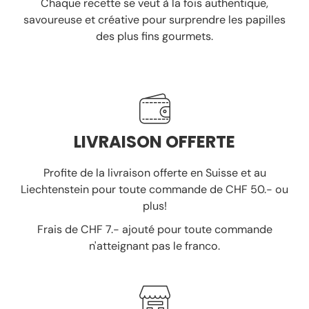
Chaque recette se veut à la fois authentique,
savoureuse et créative pour surprendre les papilles
des plus fins gourmets.
LIVRAISON OFFERTE
Profite de la livraison offerte en Suisse et au
Liechtenstein pour toute commande de CHF 50.- ou
plus!
Frais de CHF 7.- ajouté pour toute commande
n'atteignant pas le franco.