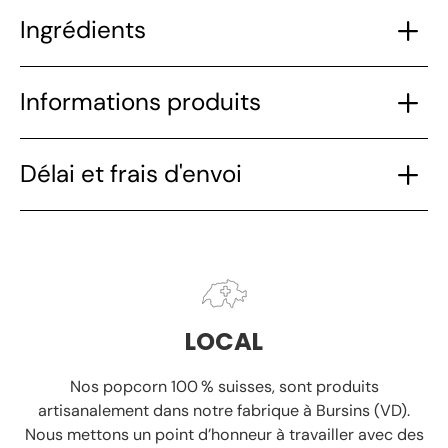
Ingrédients
Informations produits
Délai et frais d'envoi
LOCAL
Nos popcorn 100 % suisses, sont produits
artisanalement
dans notre fabrique à Bursins (VD).
Nous mettons un point d’honneur à travailler avec des