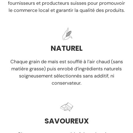
fournisseurs et producteurs suisses
pour promouvoir
le commerce local et garantir la
qualité des produits.
NATUREL
Chaque grain de maïs est soufflé à l’air chaud
(sans
matière grasse)
puis enrobé d’ingrédients naturels
soigneusement sélectionnés
sans additif, ni
conservateur.
SAVOUREUX