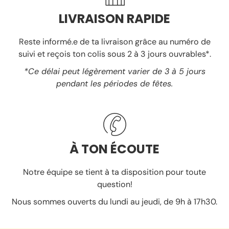
LIVRAISON RAPIDE
Reste informé.e de ta livraison grâce au numéro de
suivi et reçois ton colis sous 2 à 3 jours ouvrables*.
*Ce délai peut légèrement varier de 3 à 5 jours
pendant les périodes de fêtes.
À TON ÉCOUTE
Notre équipe se tient à ta disposition pour toute
question!
Nous sommes ouverts du lundi au jeudi, de 9h à 17h30.