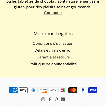
ou les tablettes de chocolat, sont naturellement sans
gluten, pour des plaisirs sains et gourmands !
Contacter
Mentions Légales
Conditions d'utilisation
Délais et frais d'envoi
Garantie et retours
Politique de confidentialité