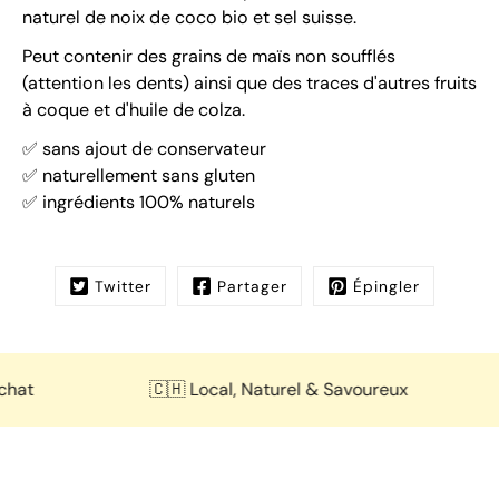
naturel de noix de coco bio et sel suisse.
Peut contenir des grains de maïs non soufflés
(attention les dents) ainsi que des
traces d'autres fruits
à coque
et d'huile de colza.
✅ sans ajout de conservateur
✅ naturellement sans gluten
✅ ingrédients 100% naturels
Twitter
Partager
Épingler
t
🇨🇭 Local, Naturel & Savoureux