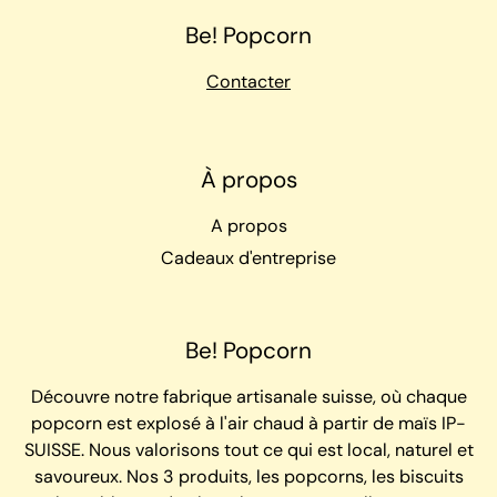
Be! Popcorn
Contacter
À propos
A propos
Cadeaux d'entreprise
Be! Popcorn
Découvre notre fabrique artisanale suisse, où chaque
popcorn est explosé à l'air chaud à partir de maïs IP-
SUISSE. Nous valorisons tout ce qui est local, naturel et
savoureux. Nos 3 produits, les popcorns, les biscuits