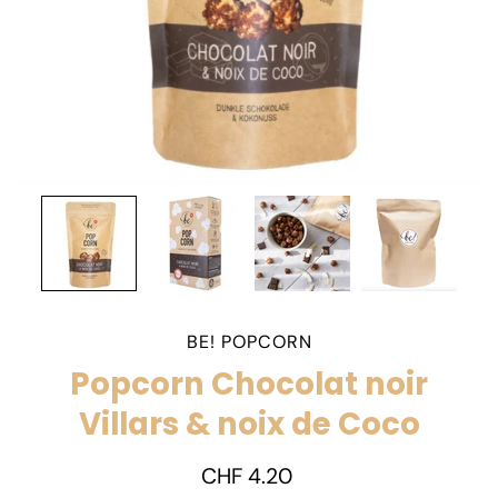
BE! POPCORN
Popcorn Chocolat noir
Villars & noix de Coco
CHF 4.20